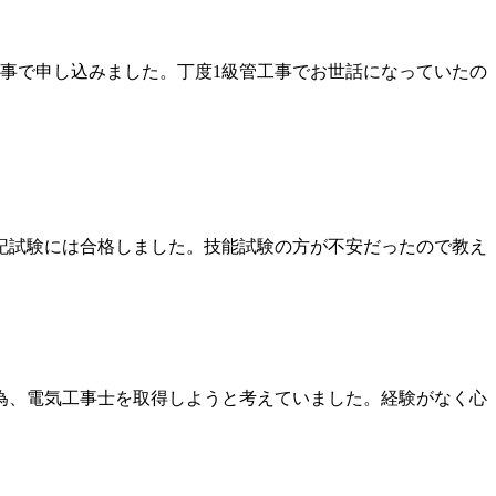
事で申し込みました。丁度1級管工事でお世話になっていたの
記試験には合格しました。技能試験の方が不安だったので教え
為、電気工事士を取得しようと考えていました。経験がなく心