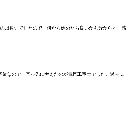
の畑違いでしたので、何から始めたら良いかも分からず戸惑
事業なので、真っ先に考えたのが電気工事士でした。過去に一