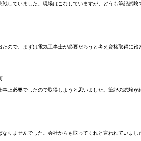
戦していました。現場はこなしていますが、どうも筆記試験
たので、まずは電気工事士が必要だろうと考え資格取得に踏
町
事上必要でしたので取得しようと思いました。筆記の試験が
なりませんでした。会社からも取ってくれと言われていました