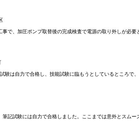
区
事で、加圧ポンプ取替後の完成検査で電源の取り外しが必要
町
試験は自力で合格し、技能試験に臨もうとしているところで、
筆記試験には自力で合格しました。ここまでは意外とスムー