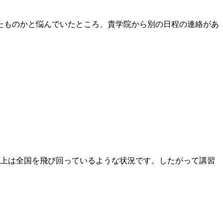
たものかと悩んでいたところ、貴学院から別の日程の連絡があ
上は全国を飛び回っているような状況です。したがって講習