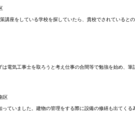
区
策講座をしている学校を探していたら、貴校でされているとの
は電気工事士を取ろうと考え仕事の合間等で勉強を始め、筆
南区
っていました。建物の管理をする際に設備の修繕も出てくる