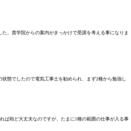
した。貴学院からの案内がきっかけで受講を考える事になりま
状態でしたので電気工事士を勧められ、まず2種から勉強し
れば殆ど大丈夫なのですが、たまに1種の範囲の仕事が入る事