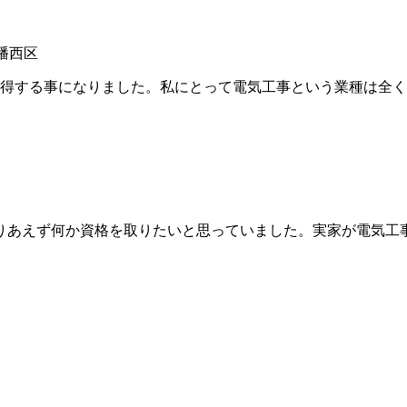
八幡西区
得する事になりました。私にとって電気工事という業種は全く
あえず何か資格を取りたいと思っていました。実家が電気工