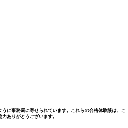
ように事務局に寄せられています。これらの合格体験談は、こ
協力ありがとうございます。