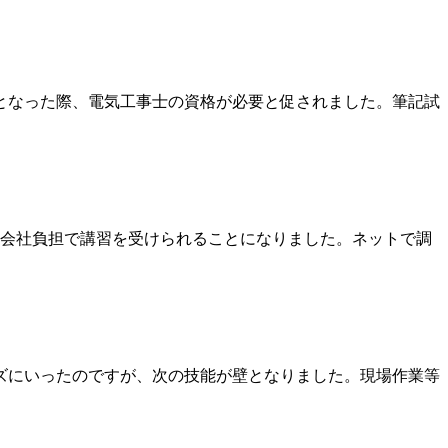
となった際、電気工事士の資格が必要と促されました。筆記試
会社負担で講習を受けられることになりました。ネットで調
ズにいったのですが、次の技能が壁となりました。現場作業等