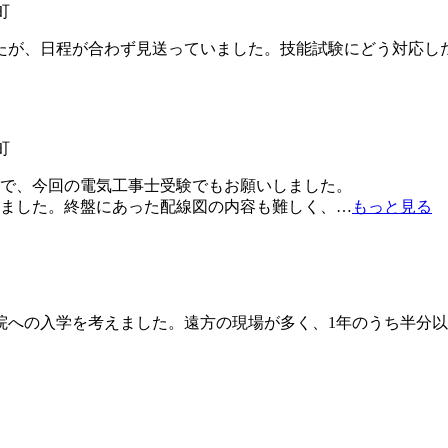
町
が、日程が合わず見送っていました。技能試験にどう対応し
町
で、今回の電気工事士受験でもお願いしました。
ました。終盤にあった配線図の内容も難しく、
…
もっと見る
への入学を考えました。遠方の現場が多く、1年のうち半分以