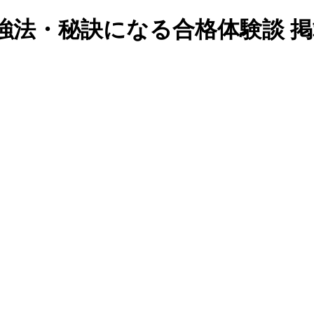
強法・秘訣になる合格体験談 