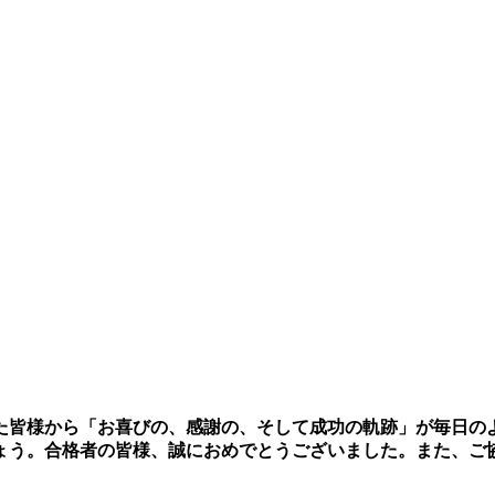
た皆様から「お喜びの、感謝の、そして成功の軌跡」が毎日の
ょう。合格者の皆様、誠におめでとうございました。また、ご