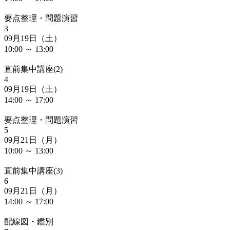
要点整理・問題演習
3
09月19日（土）
10:00 ～ 13:00
直前集中講座(2)
4
09月19日（土）
14:00 ～ 17:00
要点整理・問題演習
5
09月21日（月）
10:00 ～ 13:00
直前集中講座(3)
6
09月21日（月）
14:00 ～ 17:00
配線図・鑑別