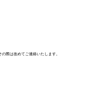
その際は改めてご連絡いたします。