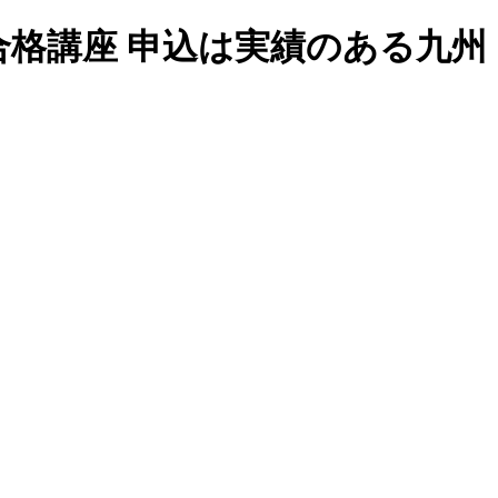
合格講座 申込は実績のある九州