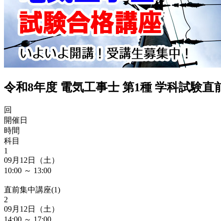
令和8年度 電気工事士 第1種 学科試験
回
開催日
時間
科目
1
09月12日（土）
10:00 ～ 13:00
直前集中講座(1)
2
09月12日（土）
14:00 ～ 17:00